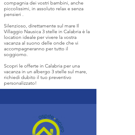
compagnia dei vostri bambini, anche
piccolissimi, in assoluto relax e senza
pensieri .
Silenzioso, direttamente sul mare Il
Villaggio Nausica 3 stelle in Calabria è la
location ideale per vivere la vostra
vacanza al suono delle onde che vi
accompagneranno per tutto il
soggiorno.
Scopri le offerte in Calabria per una
vacanza in un albergo 3 stelle sul mare,
richiedi dubito il tuo preventivo
personalizzato!