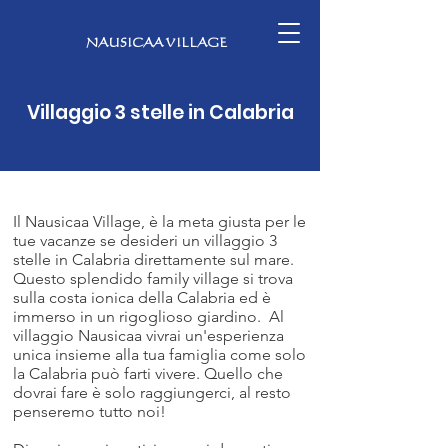
NAUSICAA VILLAGE
Villaggio 3 stelle in Calabria
Il Nausicaa Village, è la meta giusta per le
tue vacanze se desideri un villaggio 3
stelle in Calabria direttamente sul mare.
Questo splendido family village si trova
sulla costa ionica della Calabria ed è
immerso in un rigoglioso giardino. Al
villaggio Nausicaa vivrai un'esperienza
unica insieme alla tua famiglia come solo
la Calabria può farti vivere. Quello che
dovrai fare è solo raggiungerci, al resto
penseremo tutto noi!