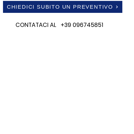
CHIEDICI SUBITO UN PREVENTIVO
CONTATACI AL +39 096745851